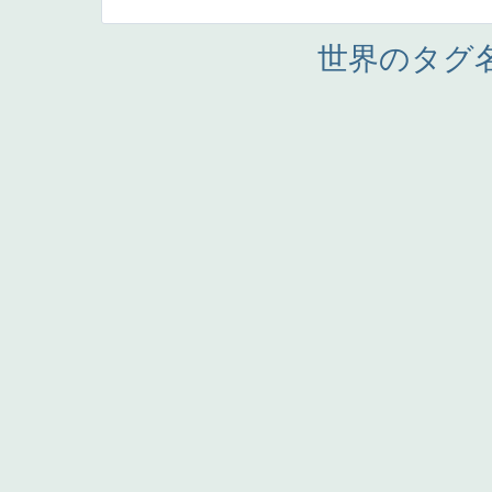
世界のタグ