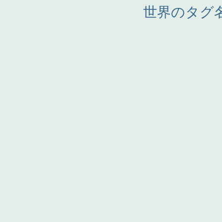
世界のタグ