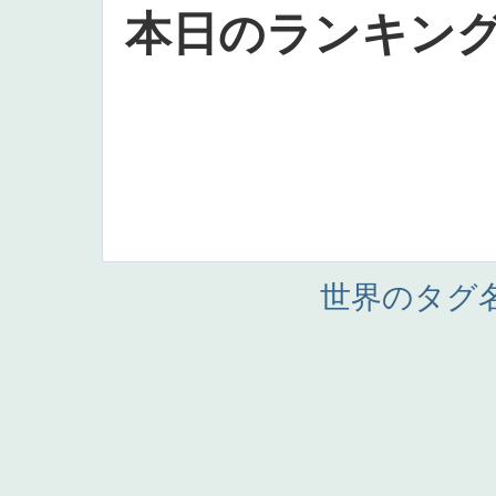
本日のランキン
世界のタグ