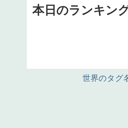
本日のランキン
世界のタグ