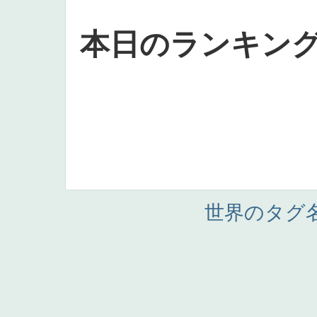
本日のランキン
世界のタグ