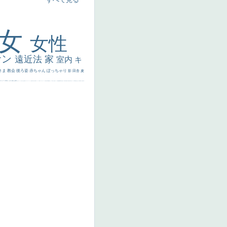
美女
女性
サン
遠近法
家
室内
キ
さま
教会
後ろ姿
赤ちゃん
ぽっちゃり
影
田舎
麦
代ギリシア
日本画
うさぎ
疲れた表情
悪女
フランス
くびれ
祈り
生活
光
弱気
ゴッホ
＃シスレーファン
苦悩
子供
麦わら帽子
駅
コントラスト
野菜
イエス
かわいい
レベチ
魚
美少年
列車
瓶
酒場
セックス
＃我が人生
美女イケメン
理想
悪魔
新聞写真
坊主
寝ている
手
歌川広重
ゆがみ
童顔
空中浮遊
ドラゴン
人物写真
星空
山
ひまわり
富嶽百景
１
お金持ち
騎