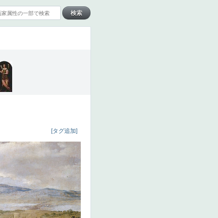
[タグ追加]