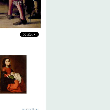
すべて見る