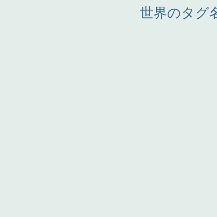
世界のタグ