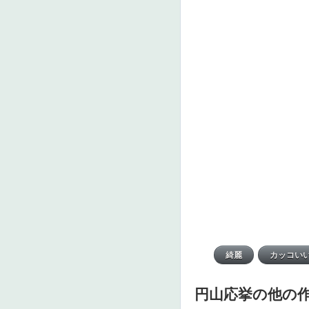
円山応挙の他の