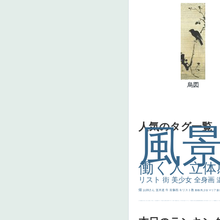
烏図
人気のタグ一覧
風
働く人
立体
リスト
街
美少女
全身画
畑
お姉さん
並木道
牛
肖像画
キリスト教
動物
馬
少女
マリア
森
士
マダム
配給
嫌な目つき
色
w]
こっち見てない
色白
聖セシリア
白馬
かっこいい女性
座る
画質
last
ヴィーナス
剣
哀愁
白人少女
食事中
山本芳翠
麦
alciato
ハーレム
女神
ローマ教皇
奥行き
火起こし
シスター
東方の三博士
雪
114514
かっこいい
受胎告知
天から覗き込む顔
設計図
挿絵
群衆
親子
裸婦
可愛い
ピサロ
美人
＃名画で学ぶ「たるみ」
ニーソックス
躍動感
黄色
こわい
コート
畦