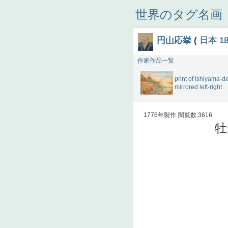
世界のタグ名画
円山応挙
(
日本
1
作家作品一覧
print of Ishiyama-d
mirrored left-right
1776年製作
閲覧数:3616
牡