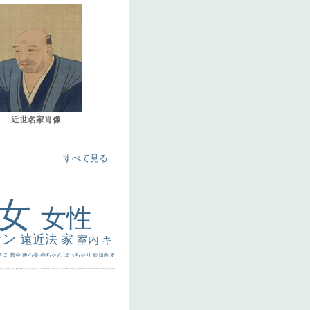
近世名家肖像
すべて見る
美女
女性
サン
遠近法
家
室内
キ
さま
教会
後ろ姿
赤ちゃん
ぽっちゃり
影
田舎
麦
代ギリシア
日本画
うさぎ
疲れた表情
悪女
フランス
くびれ
祈り
生活
光
弱気
ゴッホ
＃シスレーファン
苦悩
子供
麦わら帽子
駅
コントラスト
野菜
イエス
かわいい
レベチ
魚
美少年
列車
瓶
酒場
セックス
＃我が人生
美女イケメン
理想
悪魔
新聞写真
坊主
寝ている
手
歌川広重
ゆがみ
童顔
空中浮遊
ドラゴン
人物写真
星空
山
ひまわり
富嶽百景
１
お金持ち
騎