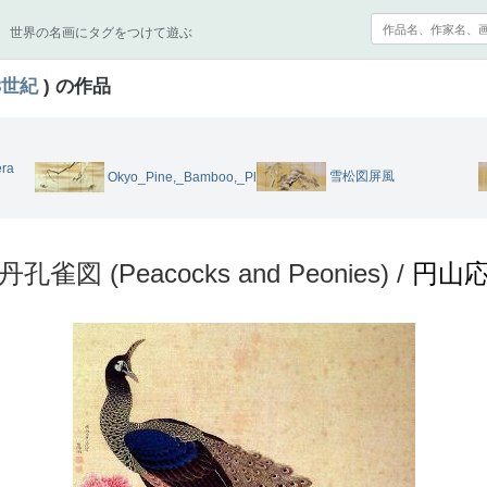
世界の名画にタグをつけて遊ぶ
8世紀
) の作品
era
雪松図屏風
Okyo_Pine,_Bamboo,_Plum
丹孔雀図 (Peacocks and Peonies) /
円山