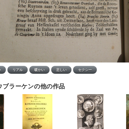
ウブラーケンの他の作品