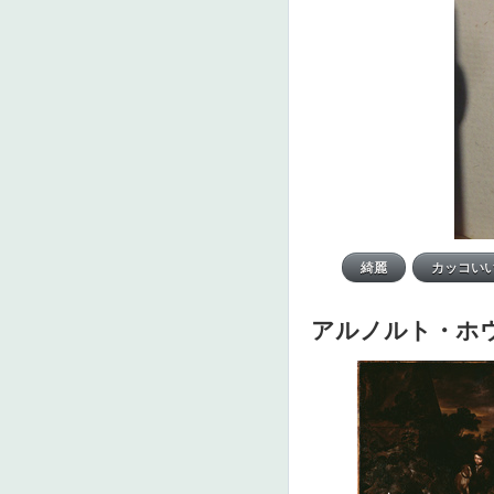
アルノルト・ホ