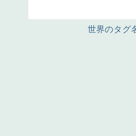
世界のタグ