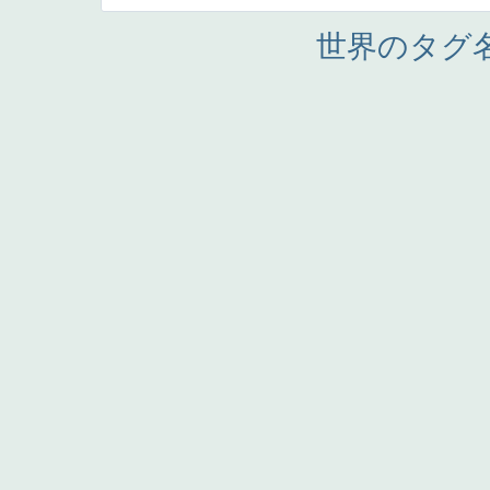
世界のタグ