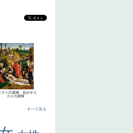
リストの哀悼、右がキリ
ストの哀悼
すべて見る