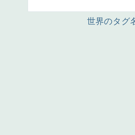
世界のタグ