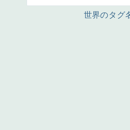
世界のタグ