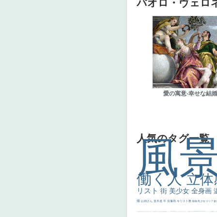
パオロ・ヴェロ
愛の寓意-幸せな結
人気のタグ一覧
風
働く人
立体
リスト
街
美少女
全身画
畑
お姉さん
並木道
牛
肖像画
キリスト教
動物
馬
少女
マリア
森
士
マダム
配給
嫌な目つき
色
w]
こっち見てない
色白
聖セシリア
白馬
かっこいい女性
座る
画質
last
ヴィーナス
剣
哀愁
白人少女
食事中
山本芳翠
麦
alciato
ハーレム
女神
ローマ教皇
奥行き
火起こし
シスター
東方の三博士
雪
114514
かっこいい
受胎告知
天から覗き込む顔
設計図
挿絵
群衆
親子
裸婦
可愛い
ピサロ
美人
＃名画で学ぶ「たるみ」
ニーソックス
躍動感
黄色
こわい
コート
畦