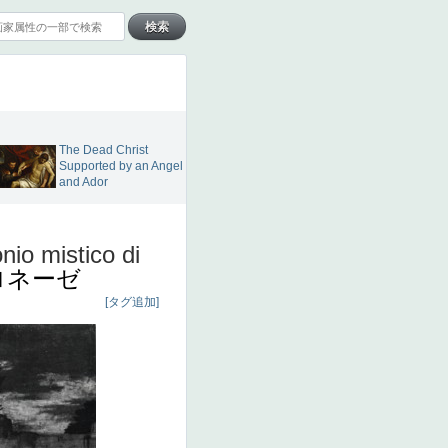
The Dead Christ
Supported by an Angel
and Ador
nio mistico di
ロネーゼ
[タグ追加]