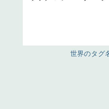
世界のタグ