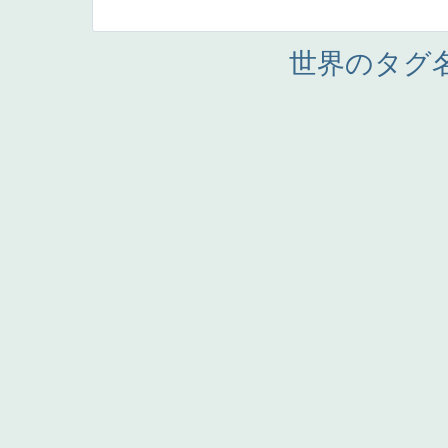
世界のタグ