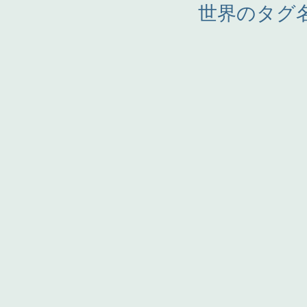
世界のタグ