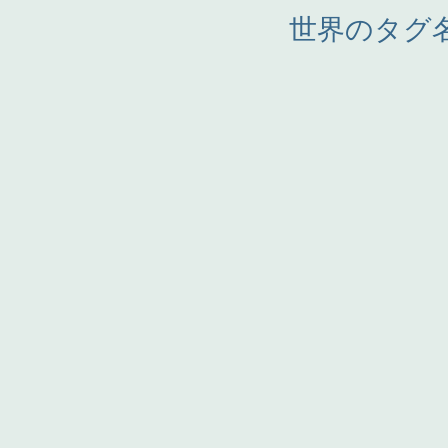
世界のタグ