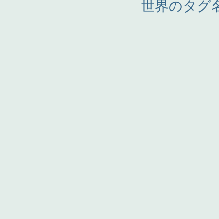
世界のタグ