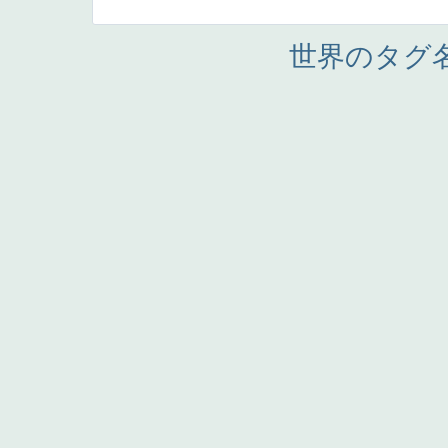
世界のタグ