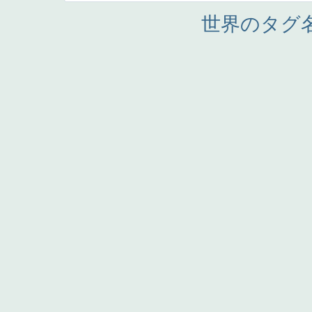
世界のタグ