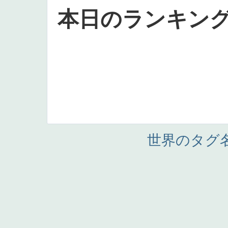
本日のランキン
世界のタグ