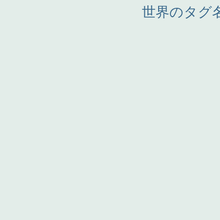
世界のタグ