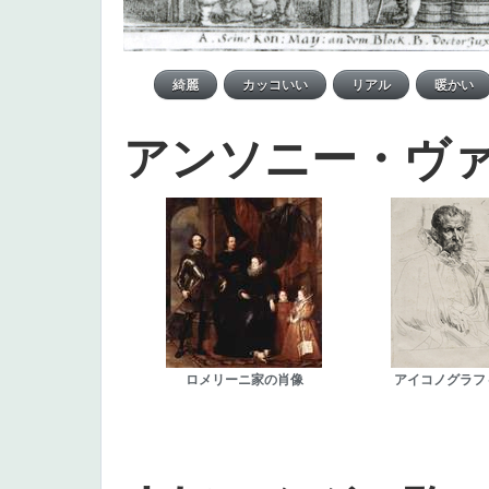
アンソニー・ヴ
ロメリーニ家の肖像
アイコノグラフ