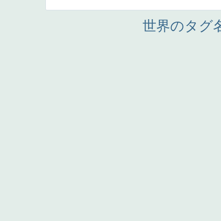
世界のタグ