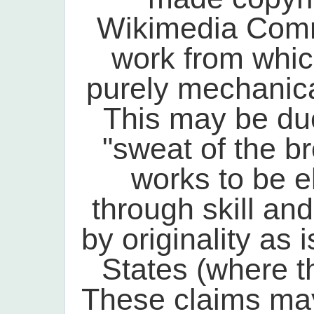
Wikimedia Commo
work from which
purely mechanica
This may be due
"sweat of the br
works to be el
through skill and
by originality as 
States (where th
These claims may