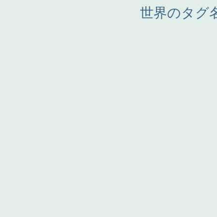
世界のタグ