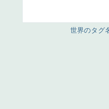
世界のタグ