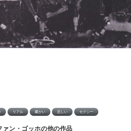
ファン・ゴッホの他の作品