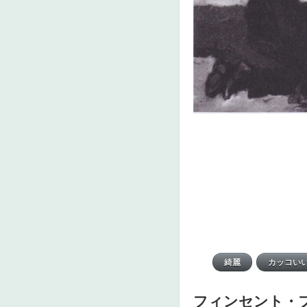
フィンセント・