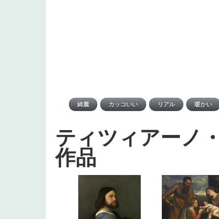
ティツィアーノ
作品