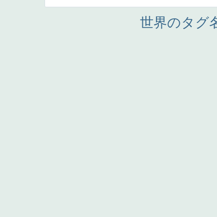
世界のタグ