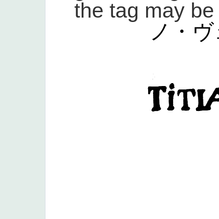
the tag may be
ノ・ヴ