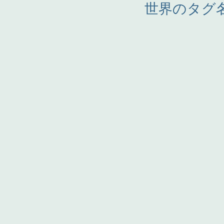
世界のタグ