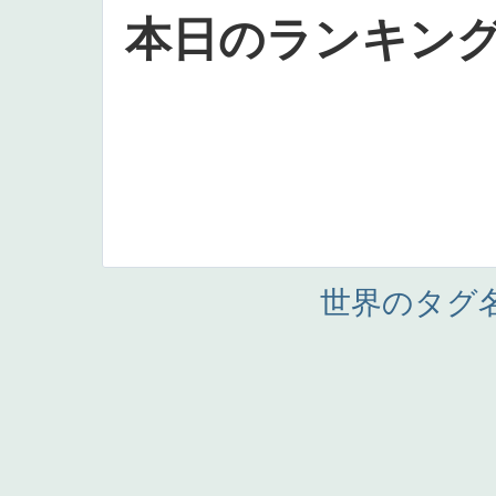
本日のランキン
世界のタグ