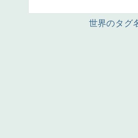
世界のタグ