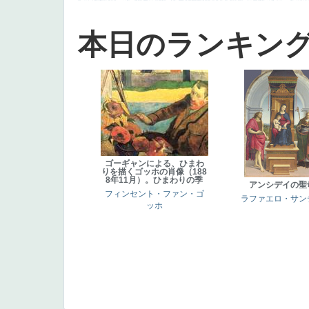
本日のランキン
ゴーギャンによる、ひまわ
りを描くゴッホの肖像（188
8年11月）。ひまわりの季
アンシデイの聖
フィンセント・ファン・ゴ
ラファエロ・サン
ッホ