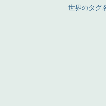
世界のタグ